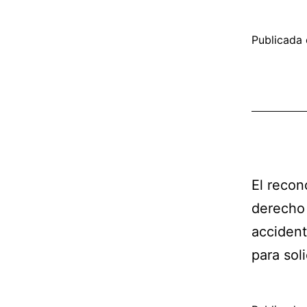
Publicada 
El recon
derecho 
accident
para soli