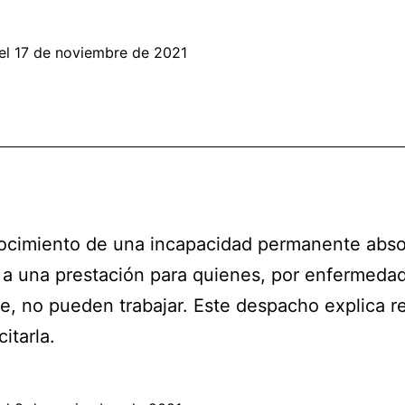
el
17 de noviembre de 2021
ocimiento de una incapacidad permanente abso
a una prestación para quienes, por enfermeda
e, no pueden trabajar. Este despacho explica re
citarla.