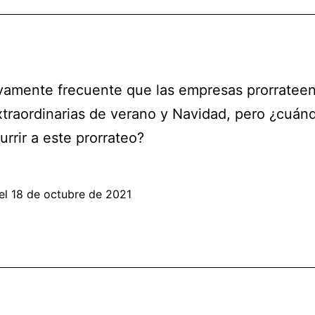
ivamente frecuente que las empresas prorrateen
traordinarias de verano y Navidad, pero ¿cuán
urrir a este prorrateo?
el
18 de octubre de 2021