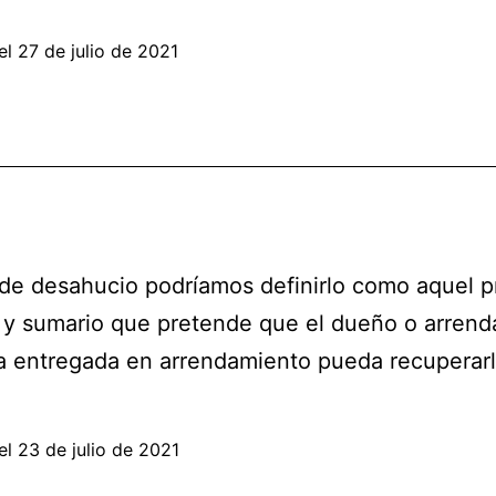
el
27 de julio de 2021
o de desahucio podríamos definirlo como aquel 
 y sumario que pretende que el dueño o arrend
a entregada en arrendamiento pueda recuperarl
el
23 de julio de 2021