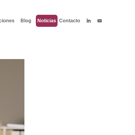
ciones
Blog
Noticias
Contacto