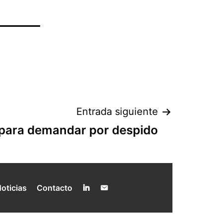
Entrada siguiente
 para demandar por despido
oticias
Contacto