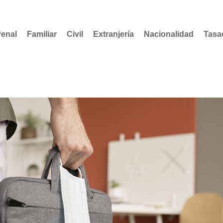
enal
Familiar
Civil
Extranjería
Nacionalidad
Tasa